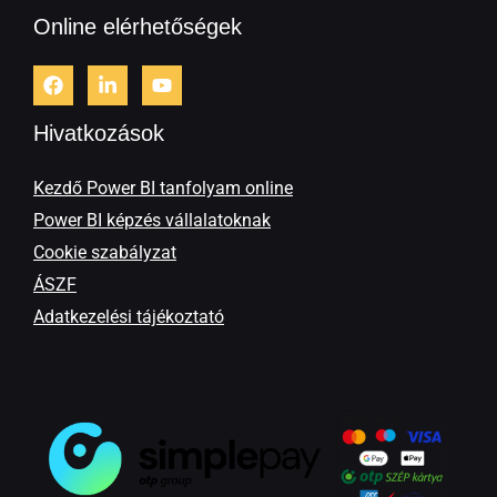
Online elérhetőségek
Hivatkozások
Kezdő Power BI tanfolyam online
Power BI képzés vállalatoknak
Cookie szabályzat
ÁSZF
Adatkezelési tájékoztató