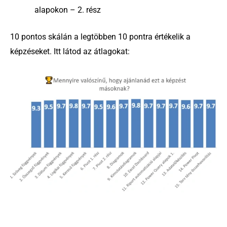
alapokon – 2. rész
10 pontos skálán a legtöbben 10 pontra értékelik a
képzéseket. Itt látod az átlagokat: