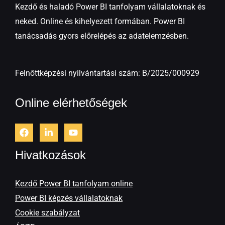
Kezdő és haladó Power BI tanfolyam vállalatoknak és
neked. Online és kihelyezett formában. Power BI
tanácsadás gyors előrelépés az adatelemzésben.
Felnőttképzési nyilvántartási szám: B/2025/000929
Online elérhetőségek
Hivatkozások
Kezdő Power BI tanfolyam online
Power BI képzés vállalatoknak
Cookie szabályzat