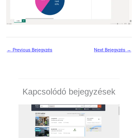
←
Previous Bejegyzés
Next Bejegyzés
→
Kapcsolódó bejegyzések