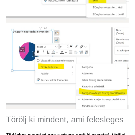
Törölj ki mindent, ami felesleges