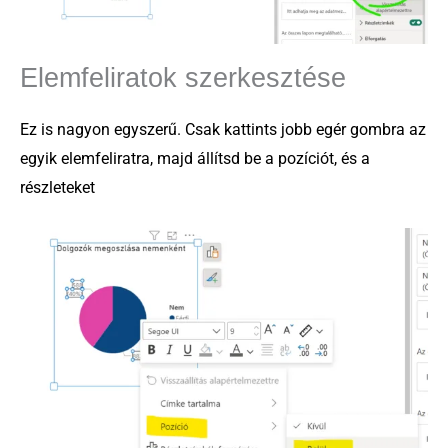
Elemfeliratok szerkesztése
Ez is nagyon egyszerű. Csak kattints jobb egér gombra az
egyik elemfeliratra, majd állítsd be a pozíciót, és a
részleteket