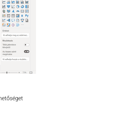
ehetőséget