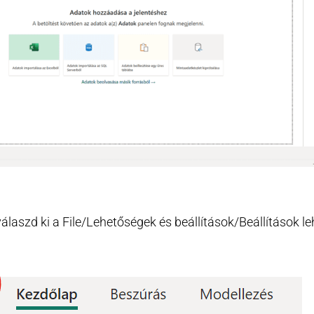
laszd ki a File/Lehetőségek és beállítások/Beállítások l