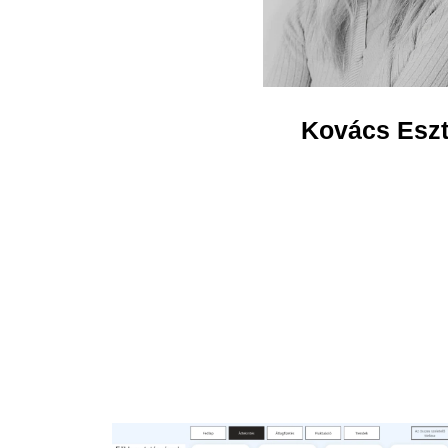
Kovács Eszt