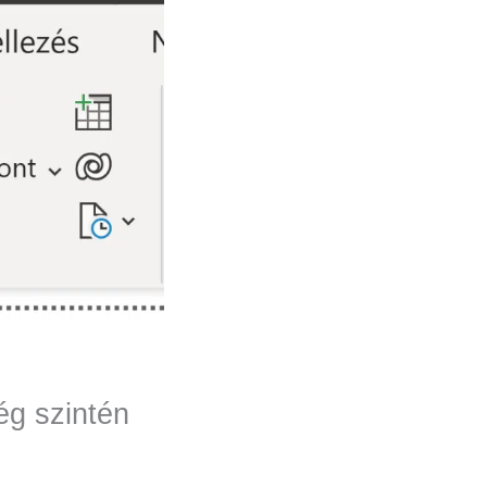
ég szintén