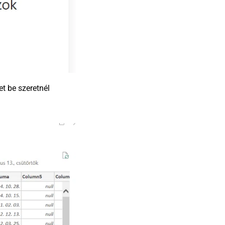
t be szeretnél