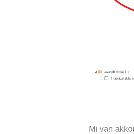
Mi van akkor