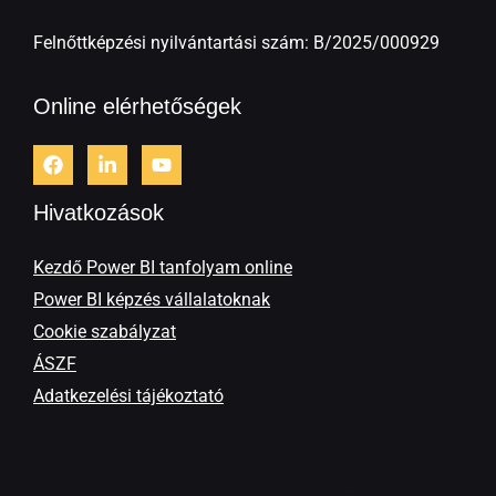
Felnőttképzési nyilvántartási szám: B/2025/000929
Online elérhetőségek
Hivatkozások
Kezdő Power BI tanfolyam online
Power BI képzés vállalatoknak
Cookie szabályzat
ÁSZF
Adatkezelési tájékoztató