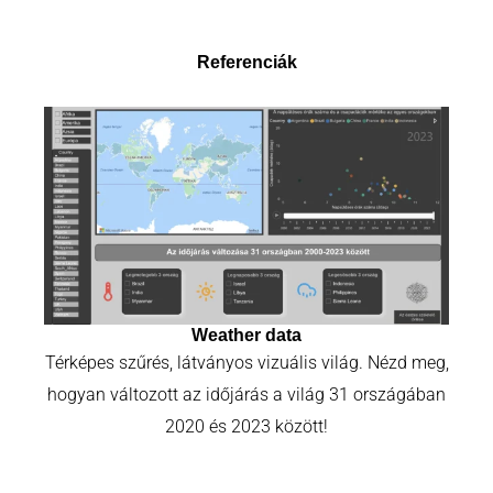
Referenciák
Weather data
Térképes szűrés, látványos vizuális világ. Nézd meg,
hogyan változott az időjárás a világ 31 országában
2020 és 2023 között!