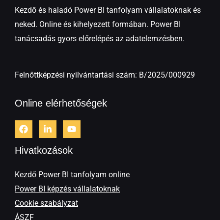
Kezdő és haladó Power BI tanfolyam vállalatoknak és
neked. Online és kihelyezett formában. Power BI
tanácsadás gyors előrelépés az adatelemzésben.
Felnőttképzési nyilvántartási szám: B/2025/000929
Online elérhetőségek
Hivatkozások
Kezdő Power BI tanfolyam online
Power BI képzés vállalatoknak
Cookie szabályzat
ÁSZF