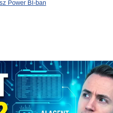
lsz Power BI-ban