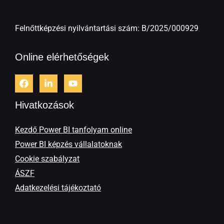
Felnőttképzési nyilvántartási szám: B/2025/000929
Online elérhetőségek
Hivatkozások
Kezdő Power BI tanfolyam online
Power BI képzés vállalatoknak
Cookie szabályzat
ÁSZF
Adatkezelési tájékoztató